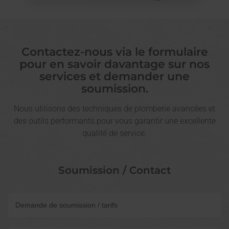
Contactez-nous via le formulaire
pour en savoir davantage sur nos
services et demander une
soumission.
Nous utilisons des techniques de plomberie avancées et
des outils performants pour vous garantir une excellente
qualité de service.
Soumission / Contact