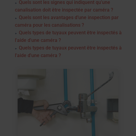
Quels sont les signes qui indiquent qu'une
canalisation doit être inspectée par caméra ?
Quels sont les avantages d’une inspection par
caméra pour les canalisations ?
Quels types de tuyaux peuvent être inspectés à
l'aide d'une caméra ?
Quels types de tuyaux peuvent être inspectés à
l'aide d'une caméra ?