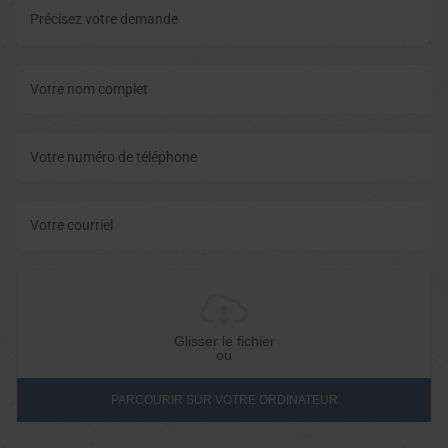
Glisser le fichier
ou
PARCOURIR SUR VOTRE ORDINATEUR