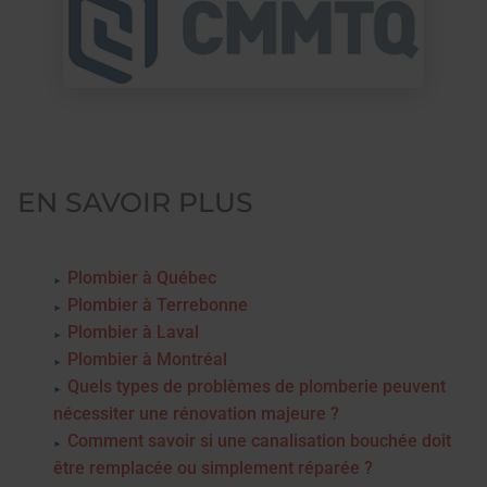
EN SAVOIR PLUS
Plombier à Québec
Plombier à Terrebonne
Plombier à Laval
Plombier à Montréal
Quels types de problèmes de plomberie peuvent
nécessiter une rénovation majeure ?
Comment savoir si une canalisation bouchée doit
être remplacée ou simplement réparée ?