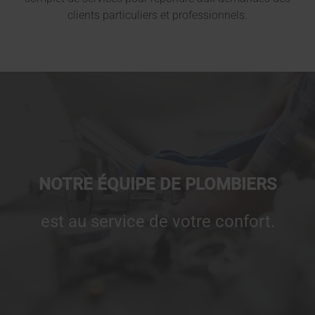
clients particuliers et professionnels.
NOTRE ÉQUIPE DE PLOMBIERS
est au service de votre confort.