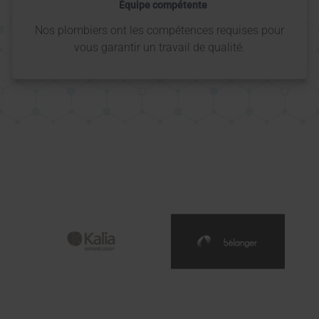
Équipe compétente
Nos plombiers ont les compétences requises pour
vous garantir un travail de qualité.