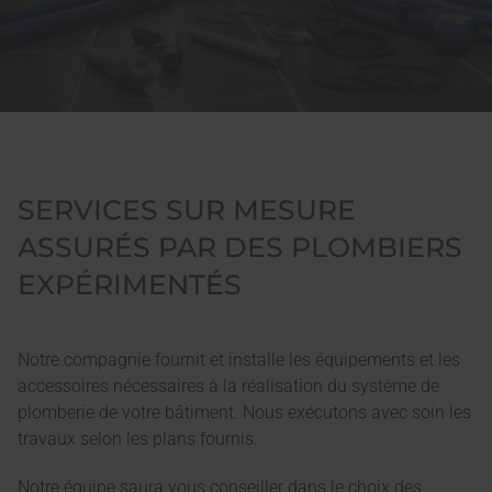
SERVICES SUR MESURE
ASSURÉS PAR DES PLOMBIERS
EXPÉRIMENTÉS
Notre compagnie fournit et installe les équipements et les
accessoires nécessaires à la réalisation du système de
plomberie de votre bâtiment. Nous exécutons avec soin les
travaux selon les plans fournis.
Notre équipe saura vous conseiller dans le choix des