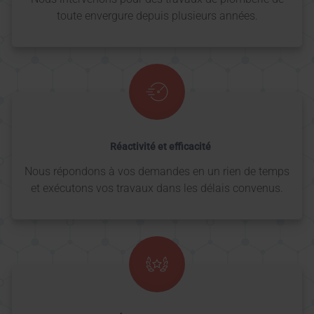
toute envergure depuis plusieurs années.
Réactivité et efficacité
Nous répondons à vos demandes en un rien de temps
et exécutons vos travaux dans les délais convenus.