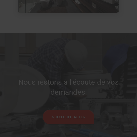
Nous restons à l’écoute de vos
demandes.
NOUS CONTACTER