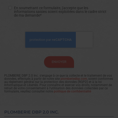
En soumettant ce formulaire, j'accepte que les
informations saisies soient exploitées dans le cadre strict
de ma demande*
PLOMBERIE DBP 2.0 Inc. s'engage à ce que la collecte et le traitement de vos
données, effectués à partir de notre site
plomberiedbp.com
, soient conformes
au règlement général sur la protection des données (RGPD) et à la loi
Informatique et Libertés. Pour connaître et exercer vos droits, notamment de
retrait de votre consentement à l'utilisation des données collectées par ce
formulaire, veuillez consulter notre
politique de confidentialité
PLOMBERIE DBP 2.0 INC.