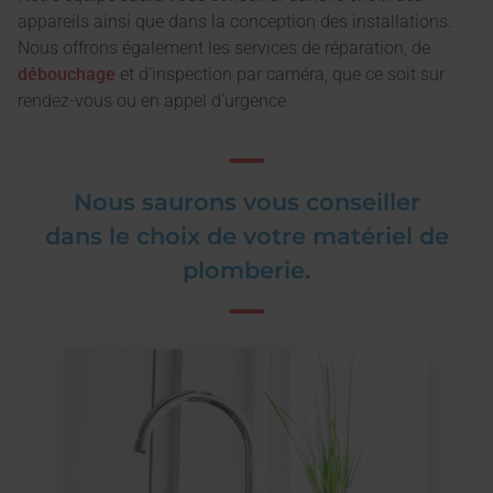
appareils ainsi que dans la conception des installations.
Nous offrons également les services de réparation, de
débouchage
et d’inspection par caméra, que ce soit sur
rendez-vous ou en appel d’urgence.
Nous saurons vous conseiller
dans le choix de votre matériel de
plomberie.