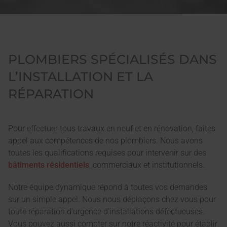
PLOMBIERS SPÉCIALISÉS DANS
L’INSTALLATION ET LA
RÉPARATION
Pour effectuer tous travaux en neuf et en rénovation, faites
appel aux compétences de nos plombiers. Nous avons
toutes les qualifications requises pour intervenir sur des
bâtiments résidentiels
, commerciaux et institutionnels.
Notre équipe dynamique répond à toutes vos demandes
sur un simple appel. Nous nous déplaçons chez vous pour
toute réparation d’urgence d’installations défectueuses.
Vous pouvez aussi compter sur notre réactivité pour établir