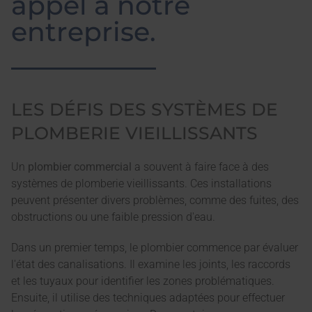
appel à notre
entreprise.
LES DÉFIS DES SYSTÈMES DE
PLOMBERIE VIEILLISSANTS
Un
plombier commercial
a souvent à faire face à des
systèmes de plomberie vieillissants. Ces installations
peuvent présenter divers problèmes, comme des fuites, des
obstructions ou une faible pression d'eau.
Dans un premier temps, le plombier commence par évaluer
l'état des canalisations. Il examine les joints, les raccords
et les tuyaux pour identifier les zones problématiques.
Ensuite, il utilise des techniques adaptées pour effectuer