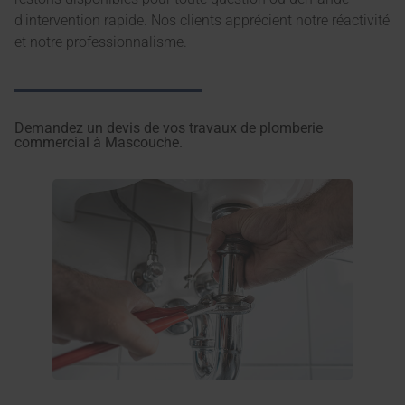
d'intervention rapide. Nos clients apprécient notre réactivité
et notre professionnalisme.
Demandez un devis de vos travaux de plomberie
commercial à Mascouche.