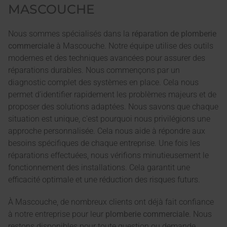
MASCOUCHE
Nous sommes spécialisés dans la
réparation de plomberie
commerciale
à Mascouche. Notre équipe utilise des outils
modernes et des techniques avancées pour assurer des
réparations durables. Nous commençons par un
diagnostic complet des systèmes en place. Cela nous
permet d’identifier rapidement les problèmes majeurs et de
proposer des solutions adaptées. Nous savons que chaque
situation est unique, c'est pourquoi nous privilégions une
approche personnalisée. Cela nous aide à répondre aux
besoins spécifiques de chaque entreprise. Une fois les
réparations effectuées, nous vérifions minutieusement le
fonctionnement des installations. Cela garantit une
efficacité optimale et une réduction des risques futurs.
À Mascouche, de nombreux clients ont déjà fait confiance
à notre entreprise pour leur
plomberie commerciale
. Nous
restons disponibles pour toute question ou demande