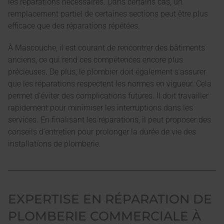
les réparations nécessaires. Dans certains cas, un
remplacement partiel de certaines sections peut être plus
efficace que des réparations répétées.
À Mascouche, il est courant de rencontrer des bâtiments
anciens, ce qui rend ces compétences encore plus
précieuses. De plus, le plombier doit également s'assurer
que les réparations respectent les normes en vigueur. Cela
permet d'éviter des complications futures. Il doit travailler
rapidement pour minimiser les interruptions dans les
services. En finalisant les réparations, il peut proposer des
conseils d'entretien pour prolonger la durée de vie des
installations de plomberie.
EXPERTISE EN RÉPARATION DE
PLOMBERIE COMMERCIALE À