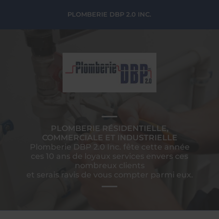
PLOMBERIE DBP 2.0 INC.
PLOMBERIE RÉSIDENTIELLE,
COMMERCIALE ET INDUSTRIELLE
Plomberie DBP 2.0 Inc. fête cette année
ces 10 ans de loyaux services envers ces
nombreux clients
et serais ravis de vous compter parmi eux.