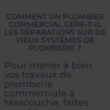
COMMENT UN PLOMBIER
COMMERCIAL GÈRE-T-IL
LES RÉPARATIONS SUR DE
VIEUX SYSTÈMES DE
PLOMBERIE ?
Pour mener à bien
vos travaux de
plomberie
commerciale à
Mascouche, faites